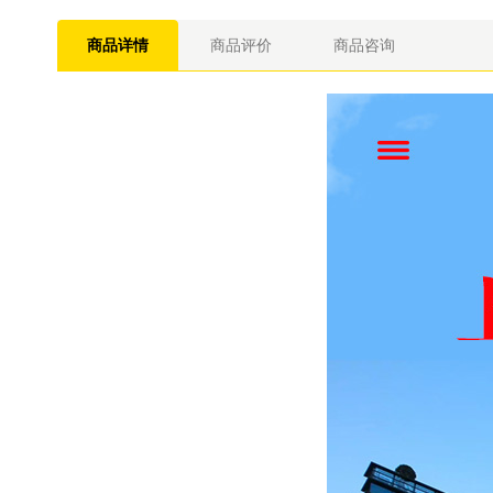
商品详情
商品评价
商品咨询