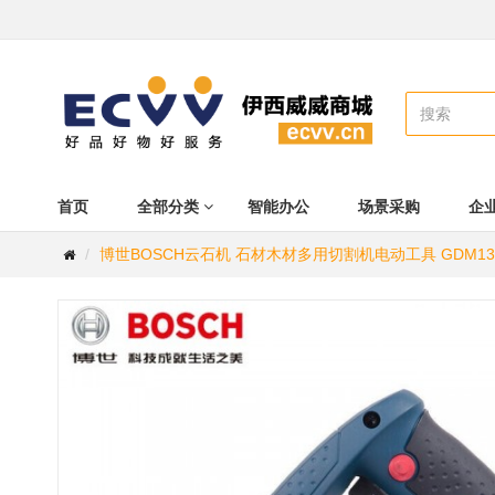
首页
全部分类
智能办公
场景采购
企
博世BOSCH云石机 石材木材多用切割机电动工具 GDM1