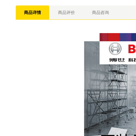
商品详情
商品评价
商品咨询